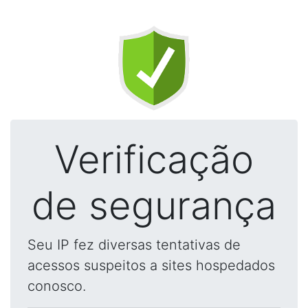
Verificação
de segurança
Seu IP fez diversas tentativas de
acessos suspeitos a sites hospedados
conosco.