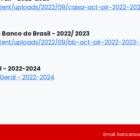
tent/uploads/2022/09/caixa-act-plr-2022-202
Banco do Brasil - 2022/ 2023
tent/uploads/2022/09/bb-act-plr-2022-2023-
l - 2022-2024
 Geral - 2022-2024
Email: bancario