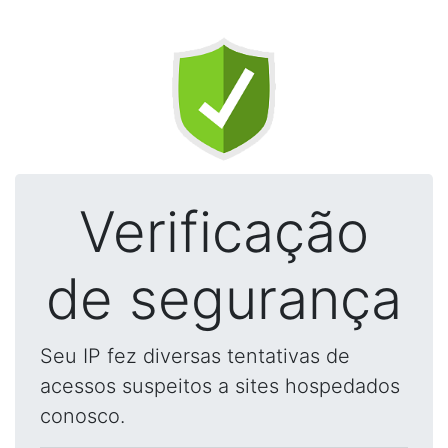
Verificação
de segurança
Seu IP fez diversas tentativas de
acessos suspeitos a sites hospedados
conosco.