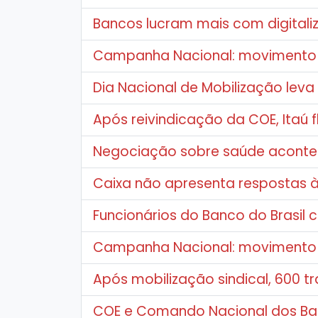
Bancos lucram mais com digitali
Campanha Nacional: movimento si
Dia Nacional de Mobilização leva
Após reivindicação da COE, Itaú f
Negociação sobre saúde aconte
Caixa não apresenta respostas 
Funcionários do Banco do Brasil
Campanha Nacional: movimento 
Após mobilização sindical, 600 
COE e Comando Nacional dos Banc