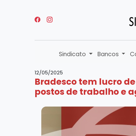
Sindicato
Bancos
C
12/05/2025
Bradesco tem lucro de 
postos de trabalho e 