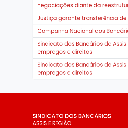
negociações diante da reestrut
Justiça garante transferência d
Campanha Nacional dos Bancário
Sindicato dos Bancários de Assis 
empregos e direitos
Sindicato dos Bancários de Assis 
empregos e direitos
SINDICATO DOS BANCÁRIOS
ASSIS E REGIÃO