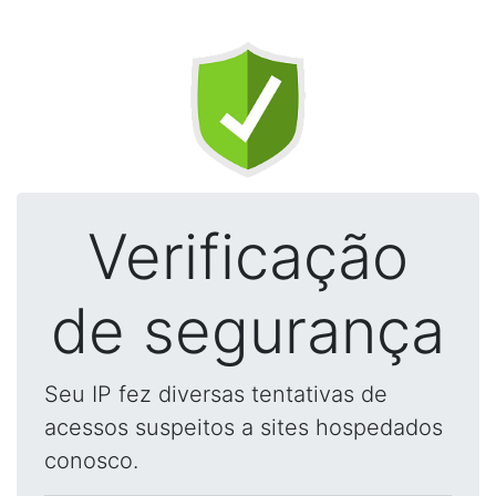
Verificação
de segurança
Seu IP fez diversas tentativas de
acessos suspeitos a sites hospedados
conosco.