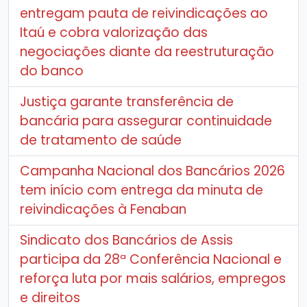
entregam pauta de reivindicações ao
Itaú e cobra valorização das
negociações diante da reestruturação
do banco
Justiça garante transferência de
bancária para assegurar continuidade
de tratamento de saúde
Campanha Nacional dos Bancários 2026
tem início com entrega da minuta de
reivindicações à Fenaban
Sindicato dos Bancários de Assis
participa da 28ª Conferência Nacional e
reforça luta por mais salários, empregos
e direitos