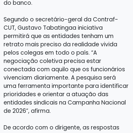
do banco.
Segundo o secretário-geral da Contraf-
CUT, Gustavo Tabatingaa iniciativa
permitirá que as entidades tenham um
retrato mais preciso da realidade vivida
pelos colegas em todo o país. “A
negociação coletiva precisa estar
conectada com aquilo que os funcionários
vivenciam diariamente. A pesquisa será
uma ferramenta importante para identificar
prioridades e orientar a atuação das
entidades sindicais na Campanha Nacional
de 2026”, afirma.
De acordo com o dirigente, as respostas