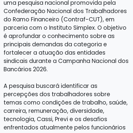
uma pesquisa nacional promovida pela
Confederação Nacional dos Trabalhadores
do Ramo Financeiro (Contraf-CUT), em
parceria com o Instituto Simplex. O objetivo
é aprofundar o conhecimento sobre as
principais demandas da categoria e
fortalecer a atuação das entidades
sindicais durante a Campanha Nacional dos
Bancários 2026.
A pesquisa buscará identificar as
percepções dos trabalhadores sobre
temas como condições de trabalho, saúde,
carreira, remuneração, diversidade,
tecnologia, Cassi, Previ e os desafios
enfrentados atualmente pelos funcionários