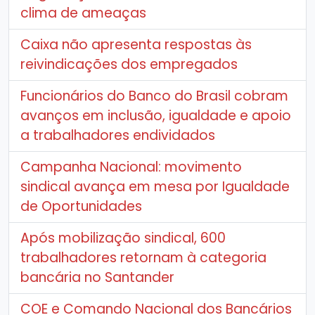
clima de ameaças
Caixa não apresenta respostas às
reivindicações dos empregados
Funcionários do Banco do Brasil cobram
avanços em inclusão, igualdade e apoio
a trabalhadores endividados
Campanha Nacional: movimento
sindical avança em mesa por Igualdade
de Oportunidades
Após mobilização sindical, 600
trabalhadores retornam à categoria
bancária no Santander
COE e Comando Nacional dos Bancários