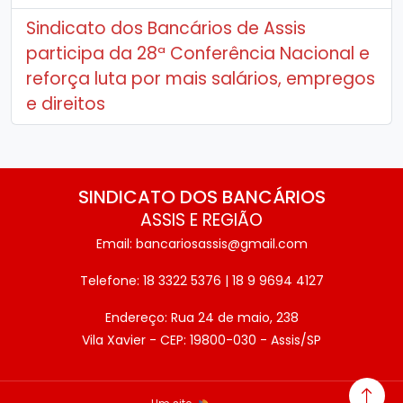
Sindicato dos Bancários de Assis
participa da 28ª Conferência Nacional e
reforça luta por mais salários, empregos
e direitos
SINDICATO DOS BANCÁRIOS
ASSIS E REGIÃO
Email: bancariosassis@gmail.com
Telefone: 18 3322 5376 | 18 9 9694 4127
Endereço: Rua 24 de maio, 238
Vila Xavier - CEP: 19800-030 - Assis/SP