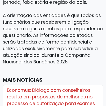
jornada, faixa etária e região do país.
A orientação das entidades é que todos os
funcionários que receberem a ligação
reservem alguns minutos para responder ao
questionário. As informações coletadas
serão tratadas de forma confidencial e
utilizadas exclusivamente para subsidiar a
atuação sindical durante a Campanha
Nacional dos Bancários 2026.
MAIS NOTÍCIAS
Economus: Diálogo com conselheiros
resulta em propostas de melhorias no
processo de autorização para exames