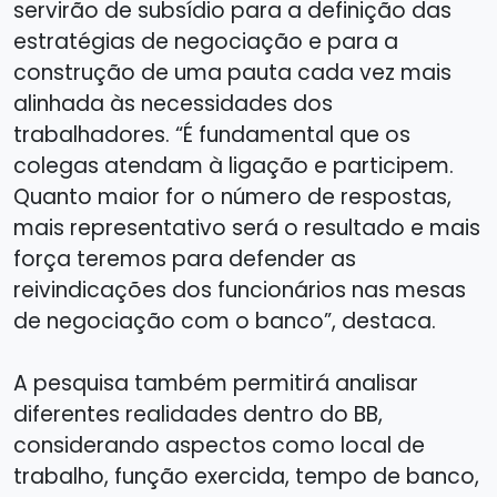
servirão de subsídio para a definição das
estratégias de negociação e para a
construção de uma pauta cada vez mais
alinhada às necessidades dos
trabalhadores. “É fundamental que os
colegas atendam à ligação e participem.
Quanto maior for o número de respostas,
mais representativo será o resultado e mais
força teremos para defender as
reivindicações dos funcionários nas mesas
de negociação com o banco”, destaca.
A pesquisa também permitirá analisar
diferentes realidades dentro do BB,
considerando aspectos como local de
trabalho, função exercida, tempo de banco,