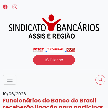
Filie-se
10/06/2026
Funcionários do Banco do Brasil
receberão ligação para participar