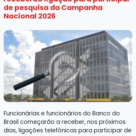
de pesquisa da Campanha
Nacional 2026
Funcionárias e funcionários do Banco do
Brasil começarão a receber, nos próximos
dias, ligações telefônicas para participar de