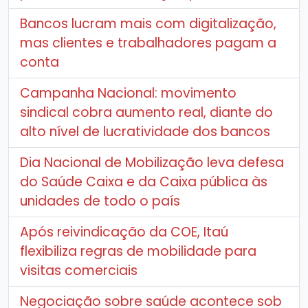
Bancos lucram mais com digitalização,
mas clientes e trabalhadores pagam a
conta
Campanha Nacional: movimento
sindical cobra aumento real, diante do
alto nível de lucratividade dos bancos
Dia Nacional de Mobilização leva defesa
do Saúde Caixa e da Caixa pública às
unidades de todo o país
Após reivindicação da COE, Itaú
flexibiliza regras de mobilidade para
visitas comerciais
Negociação sobre saúde acontece sob