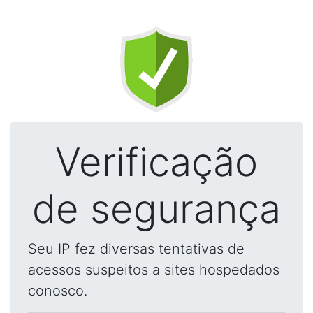
Verificação
de segurança
Seu IP fez diversas tentativas de
acessos suspeitos a sites hospedados
conosco.