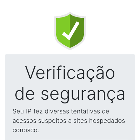
Verificação
de segurança
Seu IP fez diversas tentativas de
acessos suspeitos a sites hospedados
conosco.