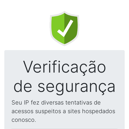
Verificação
de segurança
Seu IP fez diversas tentativas de
acessos suspeitos a sites hospedados
conosco.