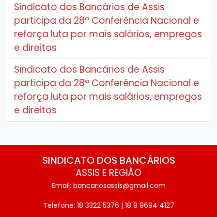
Sindicato dos Bancários de Assis
participa da 28ª Conferência Nacional e
reforça luta por mais salários, empregos
e direitos
Sindicato dos Bancários de Assis
participa da 28ª Conferência Nacional e
reforça luta por mais salários, empregos
e direitos
SINDICATO DOS BANCÁRIOS
ASSIS E REGIÃO
Email: bancariosassis@gmail.com
Telefone: 18 3322 5376 | 18 9 9694 4127