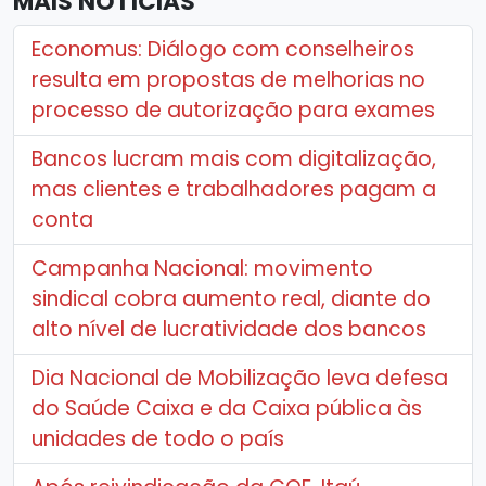
MAIS NOTÍCIAS
Economus: Diálogo com conselheiros
resulta em propostas de melhorias no
processo de autorização para exames
Bancos lucram mais com digitalização,
mas clientes e trabalhadores pagam a
conta
Campanha Nacional: movimento
sindical cobra aumento real, diante do
alto nível de lucratividade dos bancos
Dia Nacional de Mobilização leva defesa
do Saúde Caixa e da Caixa pública às
unidades de todo o país