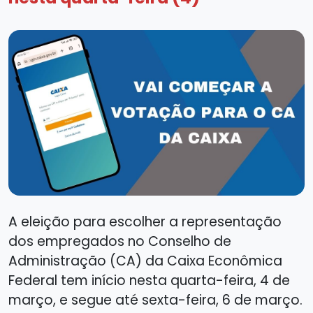
A eleição para escolher a representação
dos empregados no Conselho de
Administração (CA) da Caixa Econômica
Federal tem início nesta quarta-feira, 4 de
março, e segue até sexta-feira, 6 de março.