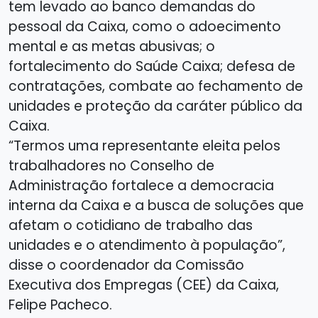
tem levado ao banco demandas do
pessoal da Caixa, como o adoecimento
mental e as metas abusivas; o
fortalecimento do Saúde Caixa; defesa de
contratações, combate ao fechamento de
unidades e proteção da caráter público da
Caixa.
“Termos uma representante eleita pelos
trabalhadores no Conselho de
Administração fortalece a democracia
interna da Caixa e a busca de soluções que
afetam o cotidiano de trabalho das
unidades e o atendimento à população”,
disse o coordenador da Comissão
Executiva dos Empregas (CEE) da Caixa,
Felipe Pacheco.