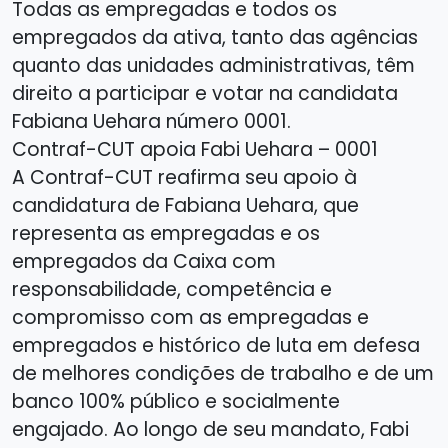
Todas as empregadas e todos os
empregados da ativa, tanto das agências
quanto das unidades administrativas, têm
direito a participar e votar na candidata
Fabiana Uehara número 0001.
Contraf-CUT apoia Fabi Uehara – 0001
A Contraf-CUT reafirma seu apoio à
candidatura de Fabiana Uehara, que
representa as empregadas e os
empregados da Caixa com
responsabilidade, competência e
compromisso com as empregadas e
empregados e histórico de luta em defesa
de melhores condições de trabalho e de um
banco 100% público e socialmente
engajado. Ao longo de seu mandato, Fabi