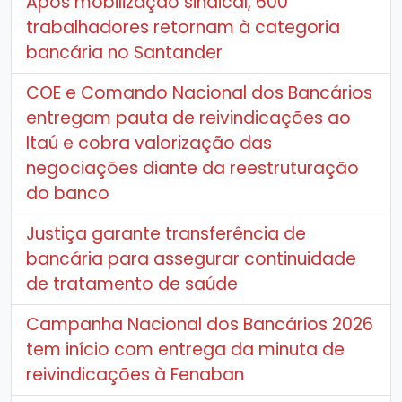
Após mobilização sindical, 600
trabalhadores retornam à categoria
bancária no Santander
COE e Comando Nacional dos Bancários
entregam pauta de reivindicações ao
Itaú e cobra valorização das
negociações diante da reestruturação
do banco
Justiça garante transferência de
bancária para assegurar continuidade
de tratamento de saúde
Campanha Nacional dos Bancários 2026
tem início com entrega da minuta de
reivindicações à Fenaban