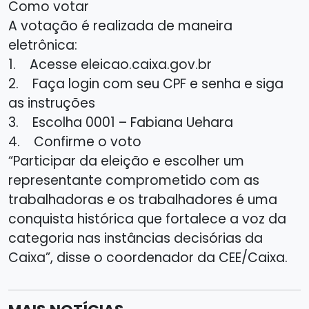
Como votar
A votação é realizada de maneira
eletrônica:
1. Acesse eleicao.caixa.gov.br
2. Faça login com seu CPF e senha e siga
as instruções
3. Escolha 0001 – Fabiana Uehara
4. Confirme o voto
“Participar da eleição e escolher um
representante comprometido com as
trabalhadoras e os trabalhadores é uma
conquista histórica que fortalece a voz da
categoria nas instâncias decisórias da
Caixa”, disse o coordenador da CEE/Caixa.