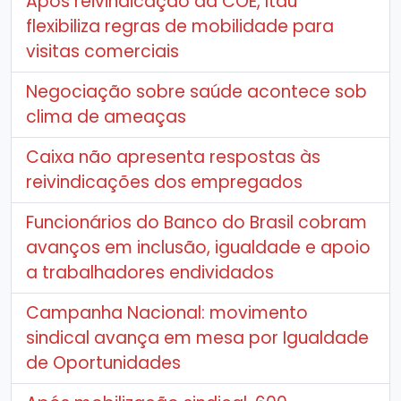
Após reivindicação da COE, Itaú
flexibiliza regras de mobilidade para
visitas comerciais
Negociação sobre saúde acontece sob
clima de ameaças
Caixa não apresenta respostas às
reivindicações dos empregados
Funcionários do Banco do Brasil cobram
avanços em inclusão, igualdade e apoio
a trabalhadores endividados
Campanha Nacional: movimento
sindical avança em mesa por Igualdade
de Oportunidades