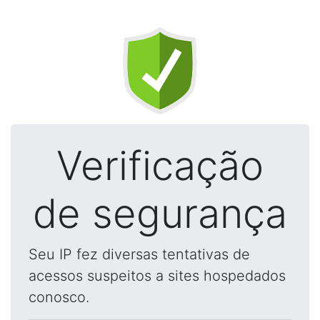
Verificação
de segurança
Seu IP fez diversas tentativas de
acessos suspeitos a sites hospedados
conosco.