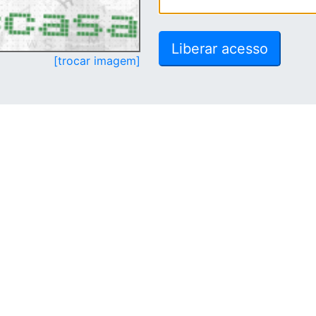
[trocar imagem]