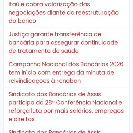
Itaú e cobra valorização das
negociações diante da reestruturação
do banco
Justiça garante transferência de
bancária para assegurar continuidade
de tratamento de saúde
Campanha Nacional dos Bancários 2026
tem início com entrega da minuta de
reivindicações à Fenaban
Sindicato dos Bancários de Assis
participa da 28ª Conferência Nacional e
reforça luta por mais salários, empregos
e direitos
Sindicato dos Bancários de Assis