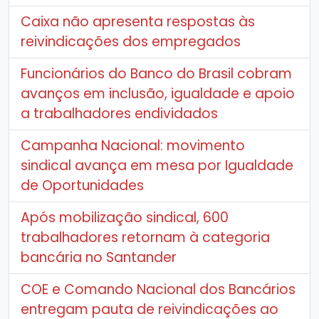
Caixa não apresenta respostas às
reivindicações dos empregados
Funcionários do Banco do Brasil cobram
avanços em inclusão, igualdade e apoio
a trabalhadores endividados
Campanha Nacional: movimento
sindical avança em mesa por Igualdade
de Oportunidades
Após mobilização sindical, 600
trabalhadores retornam à categoria
bancária no Santander
COE e Comando Nacional dos Bancários
entregam pauta de reivindicações ao