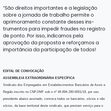
“São direitos importantes e a legislação
sobre a jornada de trabalho permite o
aprimo­ramento constante desses ins­
trumentos para impedir fraudes no registro
de ponto. Por isso, indicamos pela
aprovação da proposta e reforçamos a
importância da participação de todos!
EDITAL DE CONVOCAÇÃO
ASSEMBLEIA EXTRAORDINÁRIA ESPECÍFICA
Sindicato dos Empregados em Estabelecimentos Bancários de Assis e
Região inscrito no CNPJ/MF sob o nº 49.894.280-0001/18, por seu
presidente abaixo assinado, convoca todos os bancários, sócios e não
sócios, da base territorial deste sindicato, que prestam serviço para o