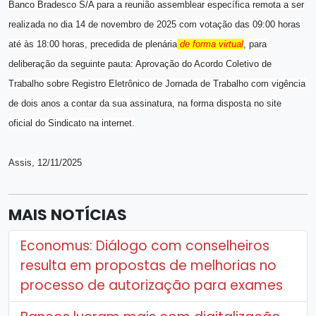
Banco Bradesco S/A para a reunião assemblear específica remota a ser
realizada no dia 14 de novembro de 2025 com votação das 09:00 horas
até às 18:00 horas, precedida de plenária
de forma virtual
, para
deliberação da seguinte pauta: Aprovação do Acordo Coletivo de
Trabalho sobre Registro Eletrônico de Jornada de Trabalho com vigência
de dois anos a contar da sua assinatura, na forma disposta no site
oficial do Sindicato na internet.
Assis, 12/11/2025
MAIS NOTÍCIAS
Economus: Diálogo com conselheiros
resulta em propostas de melhorias no
processo de autorização para exames