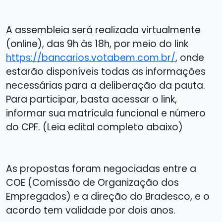
A assembleia será realizada virtualmente
(online), das 9h às 18h, por meio do link
https://bancarios.votabem.com.br/
, onde
estarão disponíveis todas as informações
necessárias para a deliberação da pauta.
Para participar, basta acessar o link,
informar sua matrícula funcional e número
do CPF. (Leia edital completo abaixo)
As propostas foram negociadas entre a
COE (Comissão de Organização dos
Empregados) e a direção do Bradesco, e o
acordo tem valida­de por dois anos.