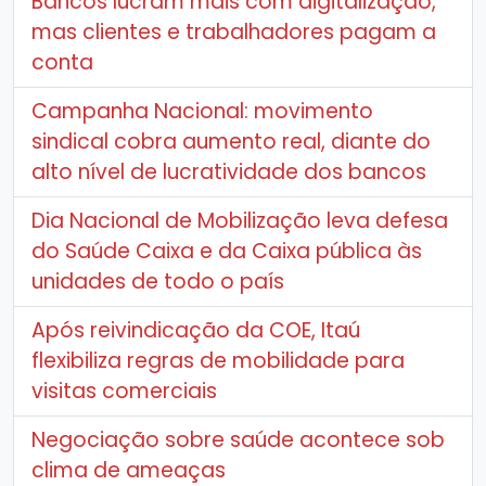
Bancos lucram mais com digitalização,
mas clientes e trabalhadores pagam a
conta
Campanha Nacional: movimento
sindical cobra aumento real, diante do
alto nível de lucratividade dos bancos
Dia Nacional de Mobilização leva defesa
do Saúde Caixa e da Caixa pública às
unidades de todo o país
Após reivindicação da COE, Itaú
flexibiliza regras de mobilidade para
visitas comerciais
Negociação sobre saúde acontece sob
clima de ameaças