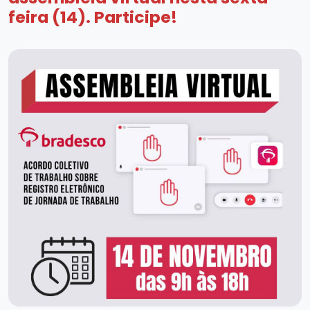
feira (14). Participe!