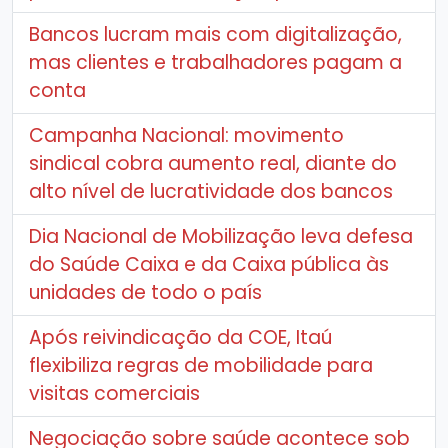
Bancos lucram mais com digitalização,
mas clientes e trabalhadores pagam a
conta
Campanha Nacional: movimento
sindical cobra aumento real, diante do
alto nível de lucratividade dos bancos
Dia Nacional de Mobilização leva defesa
do Saúde Caixa e da Caixa pública às
unidades de todo o país
Após reivindicação da COE, Itaú
flexibiliza regras de mobilidade para
visitas comerciais
Negociação sobre saúde acontece sob