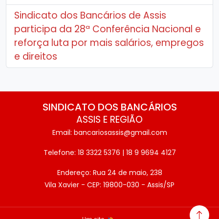
Sindicato dos Bancários de Assis
participa da 28ª Conferência Nacional e
reforça luta por mais salários, empregos
e direitos
SINDICATO DOS BANCÁRIOS
ASSIS E REGIÃO
Email: bancariosassis@gmail.com
Telefone: 18 3322 5376 | 18 9 9694 4127
Endereço: Rua 24 de maio, 238
Vila Xavier - CEP: 19800-030 - Assis/SP