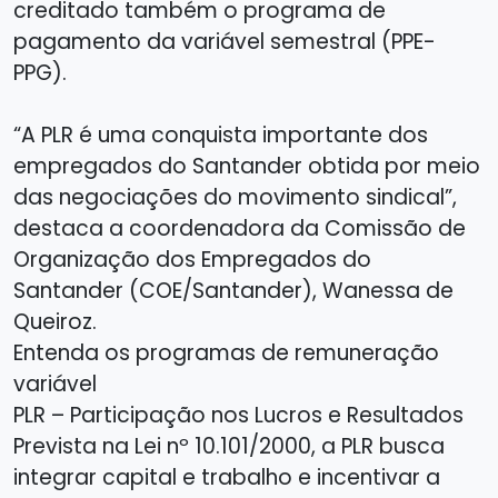
creditado também o programa de
pagamento da variável semestral (PPE-
PPG).
“A PLR é uma conquista importante dos
empregados do Santander obtida por meio
das negociações do movimento sindical”,
destaca a coordenadora da Comissão de
Organização dos Empregados do
Santander (COE/Santander), Wanessa de
Queiroz.
Entenda os programas de remuneração
variável
PLR – Participação nos Lucros e Resultados
Prevista na Lei nº 10.101/2000, a PLR busca
integrar capital e trabalho e incentivar a