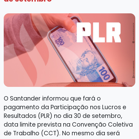
O Santander informou que fará o
pagamento da Participação nos Lucros e
Resultados (PLR) no dia 30 de setembro,
data limite prevista na Convenção Coletiva
de Trabalho (CCT). No mesmo dia será