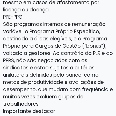
mesmo em casos de afastamento por
licença ou doença.
PPE-PPG
São programas internos de remuneração
variável: o Programa Próprio Específico,
destinado a áreas elegíveis, e o Programa
Próprio para Cargos de Gestão (“bônus”),
voltado a gestores. Ao contrário da PLR e do
PPRS, não são negociados com os
sindicatos e estão sujeitos a critérios
unilaterais definidos pelo banco, como
metas de produtividade e avaliações de
desempenho, que mudam com frequência e
muitas vezes excluem grupos de
trabalhadores.
Importante destacar