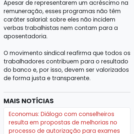
Apesar de representarem um acréscimo na
remuneração, esses programas não têm
caráter salarial: sobre eles não incidem
verbas trabalhistas nem contam para a
aposentadoria.
O movimento sindical reafirma que todos os
trabalhadores contribuem para o resultado
do banco e, por isso, devem ser valorizados
de forma justa e transparente.
MAIS NOTÍCIAS
Economus: Diálogo com conselheiros
resulta em propostas de melhorias no
processo de autorização para exames