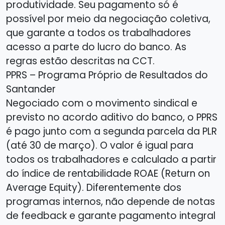
produtividade. Seu pagamento só é
possível por meio da negociação coletiva,
que garante a todos os trabalhadores
acesso a parte do lucro do banco. As
regras estão descritas na CCT.
PPRS – Programa Próprio de Resultados do
Santander
Negociado com o movimento sindical e
previsto no acordo aditivo do banco, o PPRS
é pago junto com a segunda parcela da PLR
(até 30 de março). O valor é igual para
todos os trabalhadores e calculado a partir
do índice de rentabilidade ROAE (Return on
Average Equity). Diferentemente dos
programas internos, não depende de notas
de feedback e garante pagamento integral