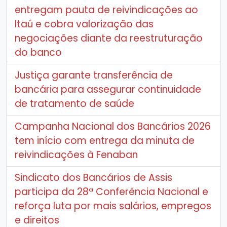
entregam pauta de reivindicações ao
Itaú e cobra valorização das
negociações diante da reestruturação
do banco
Justiça garante transferência de
bancária para assegurar continuidade
de tratamento de saúde
Campanha Nacional dos Bancários 2026
tem início com entrega da minuta de
reivindicações à Fenaban
Sindicato dos Bancários de Assis
participa da 28ª Conferência Nacional e
reforça luta por mais salários, empregos
e direitos