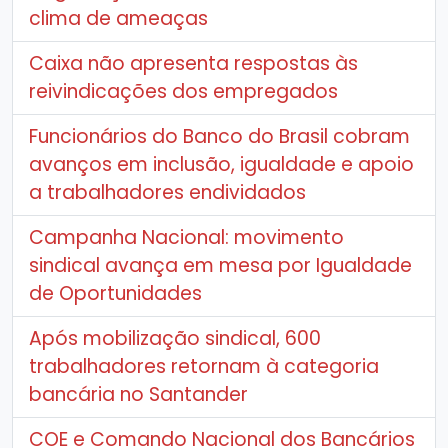
clima de ameaças
Caixa não apresenta respostas às
reivindicações dos empregados
Funcionários do Banco do Brasil cobram
avanços em inclusão, igualdade e apoio
a trabalhadores endividados
Campanha Nacional: movimento
sindical avança em mesa por Igualdade
de Oportunidades
Após mobilização sindical, 600
trabalhadores retornam à categoria
bancária no Santander
COE e Comando Nacional dos Bancários