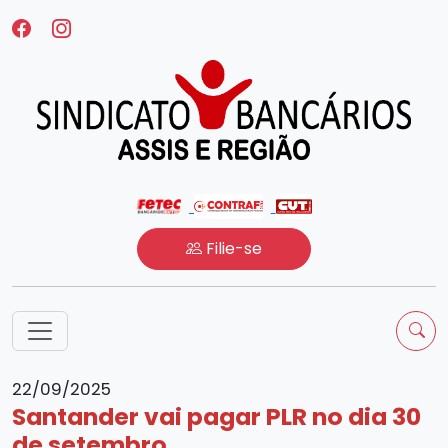
Filie-se
22/09/2025
Santander vai pagar PLR no dia 30
de setembro