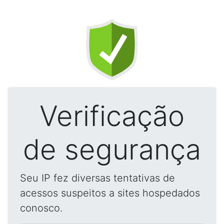
Verificação
de segurança
Seu IP fez diversas tentativas de
acessos suspeitos a sites hospedados
conosco.