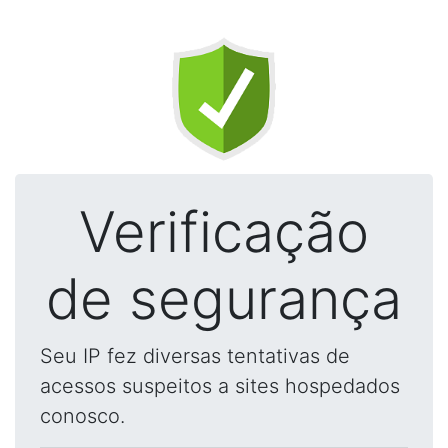
Verificação
de segurança
Seu IP fez diversas tentativas de
acessos suspeitos a sites hospedados
conosco.