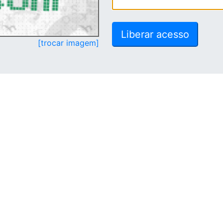
[trocar imagem]