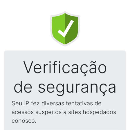
Verificação
de segurança
Seu IP fez diversas tentativas de
acessos suspeitos a sites hospedados
conosco.